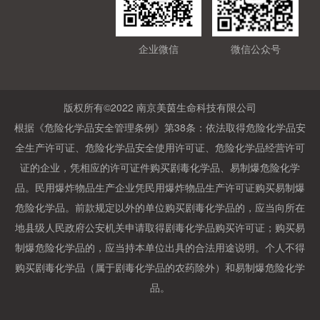
微信公众号
企业微信
版权所有©2022 南京美茵生命科技有限公司
根据《危险化学品安全管理条例》第38条：依法取得危险化学品安
全生产许可证、危险化学品安全使用许可证、危险化学品经营许可
证的企业，凭相应的许可证件购买剧毒化学品、易制爆危险化学
品。民用爆炸物品生产企业凭民用爆炸物品生产许可证购买易制爆
危险化学品。前款规定以外的单位购买剧毒化学品的，应当向所在
地县级人民政府公安机关申请取得剧毒化学品购买许可证；购买易
制爆危险化学品的，应当持本单位出具的合法用途说明。个人不得
购买剧毒化学品（属于剧毒化学品的农药除外）和易制爆危险化学
品。