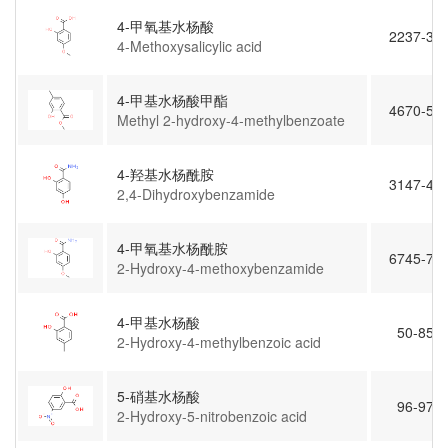
4-甲氧基水杨酸
2237-36-
4-Methoxysalicylic acid
4-甲基水杨酸甲酯
4670-56-
Methyl 2-hydroxy-4-methylbenzoate
4-羟基水杨酰胺
3147-45-
2,4-Dihydroxybenzamide
4-甲氧基水杨酰胺
6745-77-
2-Hydroxy-4-methoxybenzamide
4-甲基水杨酸
50-85-1
2-Hydroxy-4-methylbenzoic acid
5-硝基水杨酸
96-97-9
2-Hydroxy-5-nitrobenzoic acid